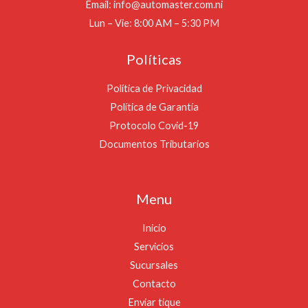
Email: info@automaster.com.ni
Lun – Vie: 8:00 AM – 5:30 PM
Políticas
Política de Privacidad
Política de Garantía
Protocolo Covid-19
Documentos Tributarios
Menu
Inicio
Servicios
Sucursales
Contacto
Enviar tique