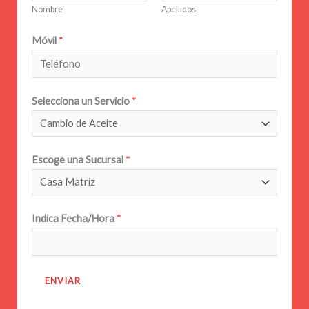
Nombre
Apellidos
Móvil
*
Selecciona un Servicio
*
Escoge una Sucursal
*
Indica Fecha/Hora
*
ENVIAR