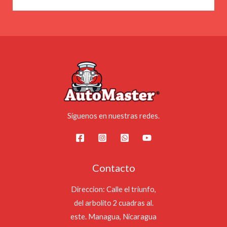
Síguenos en nuestras redes.
Contacto
Direccion: Calle el triunfo,
del arbolito 2 cuadras al.
este. Managua, Nicaragua