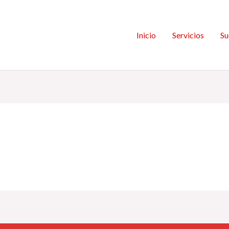
Inicio
Servicios
Su