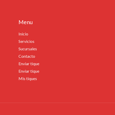
Menu
Inicio
Servicios
Sucursales
Contacto
Enviar tique
Enviar tique
Mis tiques