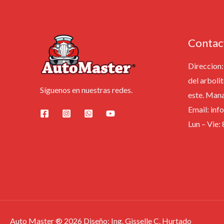
Contac
Direccion: 
del arbolit
Síguenos en nuestras redes.
este. Man
Email: in
Lun – Vie
Auto Master ® 2026 Diseño: Ing. Gisselle C. Hurtado