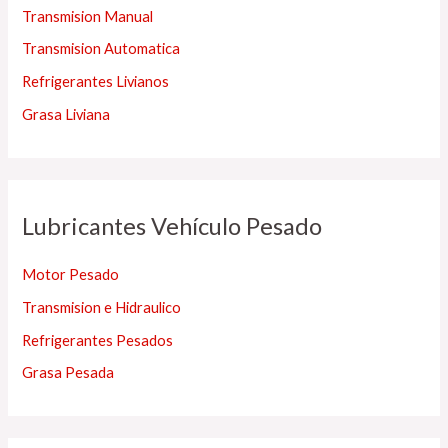
Transmision Manual
Transmision Automatica
Refrigerantes Livianos
Grasa Liviana
Lubricantes Vehículo Pesado
Motor Pesado
Transmision e Hidraulico
Refrigerantes Pesados
Grasa Pesada