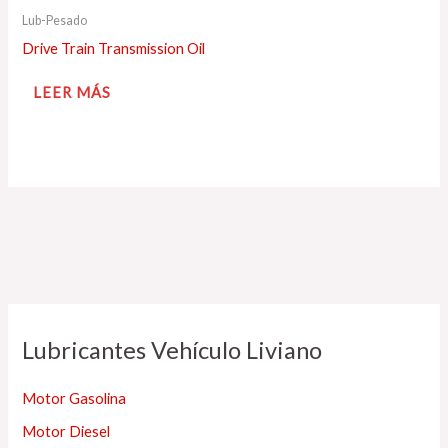
Lub-Pesado
Drive Train Transmission Oil
LEER MÁS
Lubricantes Vehículo Liviano
Motor Gasolina
Motor Diesel