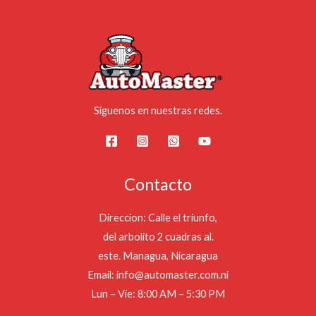
Síguenos en nuestras redes.
Contacto
Direccion: Calle el triunfo,
del arbolito 2 cuadras al.
este. Managua, Nicaragua
Email: info@automaster.com.ni
Lun – Vie: 8:00 AM – 5:30 PM