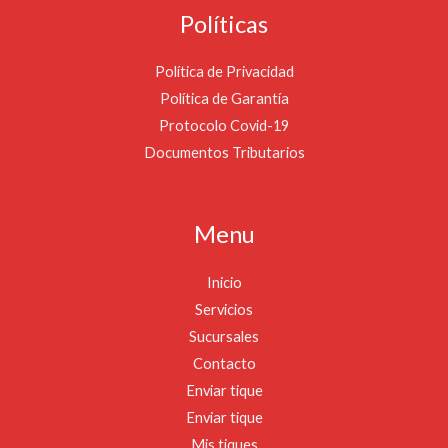
Políticas
Política de Privacidad
Política de Garantía
Protocolo Covid-19
Documentos Tributarios
Menu
Inicio
Servicios
Sucursales
Contacto
Enviar tique
Enviar tique
Mis tiques