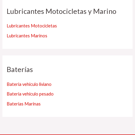
Lubricantes Motocicletas y Marino
Lubricantes Motocicletas
Lubricantes Marinos
Baterías
Bateria vehiculo liviano
Bateria vehiculo pesado
Baterias Marinas