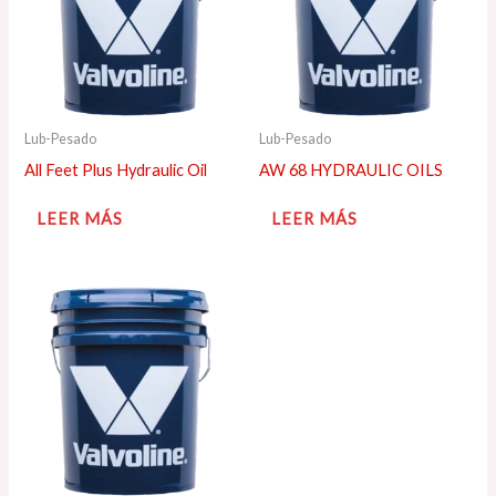
Lub-Pesado
Lub-Pesado
All Feet Plus Hydraulic Oil
AW 68 HYDRAULIC OILS
LEER MÁS
LEER MÁS