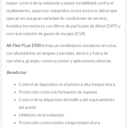
mayor control de la oxidación y mayor estabilidad contra el
cizallamiento, aspectos requeridos en los motores diésel que
operan en una gran variedad de condiciones de servicio,
incluidos los motores con ﬁltros de partículas de diésel (DPF) y
con recirculación de gases de escape (EGR).
All-Flee PLus E900
brinda un rendimiento excelente en rutas
con abundantes arranques y paradas, dentro y fuera de
carretera, granjas, construcciones y aplicaciones mineras.
Beneﬁcios:
Control de depósitos en el pistón a alta temperatura
Protección contra la formación de espuma
Control de la dispersión del hollín y del espesamiento
del aceite
Inhibición de la oxidación
Protección contra lodos a baja temperatura