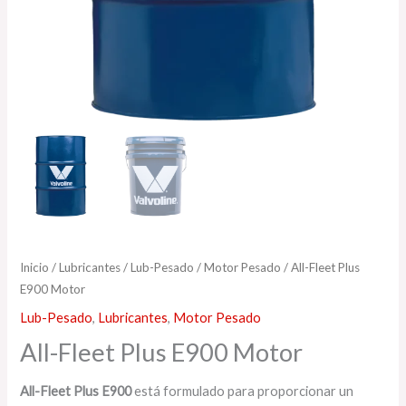
Inicio
/
Lubricantes
/
Lub-Pesado
/
Motor Pesado
/ All-Fleet Plus
E900 Motor
Lub-Pesado
,
Lubricantes
,
Motor Pesado
All-Fleet Plus E900 Motor
All-Fleet Plus E900
está formulado para proporcionar un