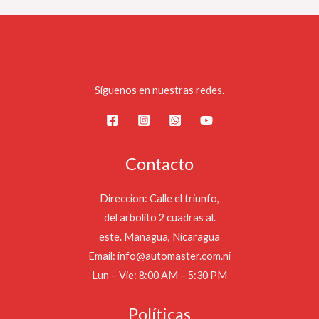
Síguenos en nuestras redes.
Contacto
Direccion: Calle el triunfo,
del arbolito 2 cuadras al.
este. Managua, Nicaragua
Email: info@automaster.com.ni
Lun – Vie: 8:00 AM – 5:30 PM
Políticas