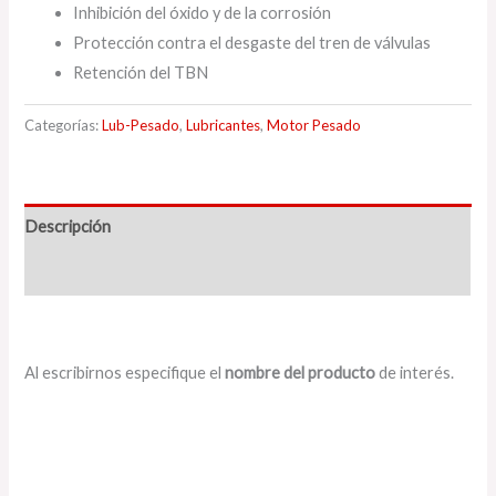
Inhibición del óxido y de la corrosión
Protección contra el desgaste del tren de válvulas
Retención del TBN
Categorías:
Lub-Pesado
,
Lubricantes
,
Motor Pesado
Descripción
Valoraciones (0)
Al escribirnos especifique el
nombre del producto
de interés.