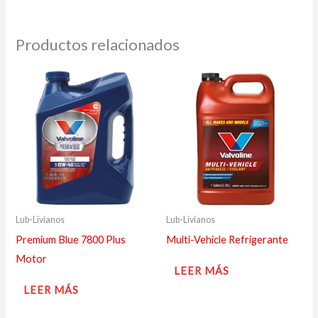
Productos relacionados
Lub-Livianos
Lub-Livianos
Premium Blue 7800 Plus
Multi-Vehicle Refrigerante
Motor
LEER MÁS
LEER MÁS