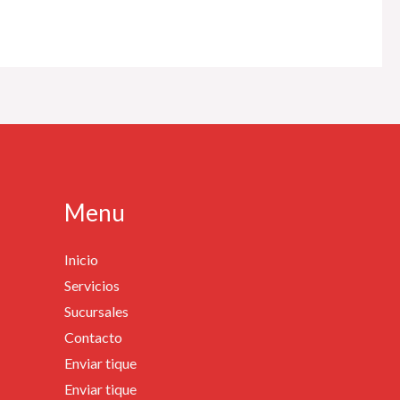
Menu
Inicio
Servicios
Sucursales
Contacto
Enviar tique
Enviar tique