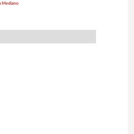
o Mediano