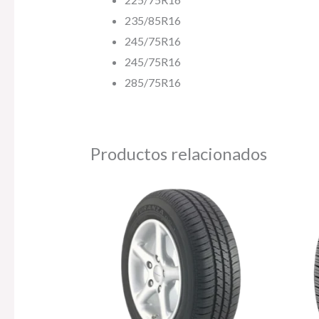
235/85R16
245/75R16
245/75R16
285/75R16
Productos relacionados