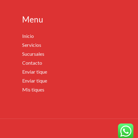
Menu
Inicio
Servicios
Sucursales
Contacto
Enviar tique
Enviar tique
Mis tiques