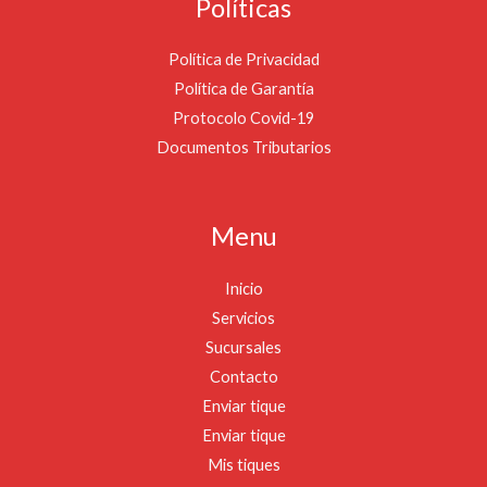
Políticas
Política de Privacidad
Política de Garantía
Protocolo Covid-19
Documentos Tributarios
Menu
Inicio
Servicios
Sucursales
Contacto
Enviar tique
Enviar tique
Mis tiques