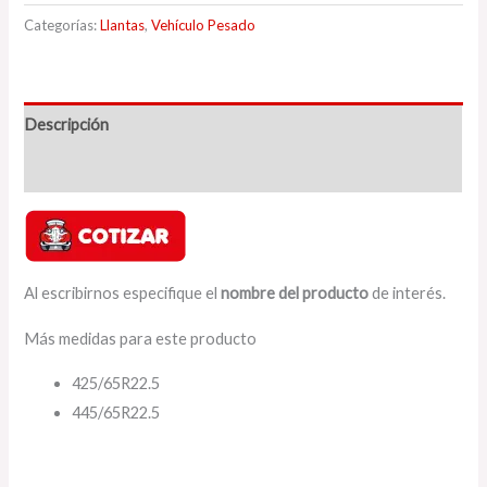
Categorías:
Llantas
,
Vehículo Pesado
Descripción
Valoraciones (0)
Al escribirnos especifique el
nombre del producto
de interés.
Más medidas para este producto
425/65R22.5
445/65R22.5