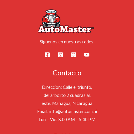
Síguenos en nuestras redes.
Contacto
Direccion: Calle el triunfo,
del arbolito 2 cuadras al.
este. Managua, Nicaragua
Email: info@automaster.com.ni
Lun – Vie: 8:00 AM – 5:30 PM