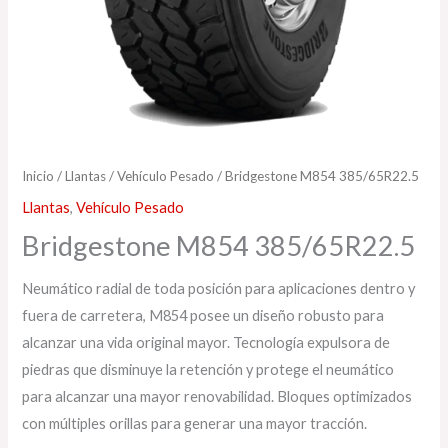
Inicio
/
Llantas
/
Vehículo Pesado
/ Bridgestone M854 385/65R22.5
Llantas
,
Vehículo Pesado
Bridgestone M854 385/65R22.5
Neumático radial de toda posición para aplicaciones dentro y
fuera de carretera, M854 posee un diseño robusto para
alcanzar una vida original mayor. Tecnología expulsora de
piedras que disminuye la retención y protege el neumático
para alcanzar una mayor renovabilidad. Bloques optimizados
con múltiples orillas para generar una mayor tracción.