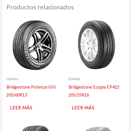
Productos relacionados
Llantas
Llantas
Bridgestone Potenza GIII
Bridgestone Ecopia EP422
205/60R13
205/55R16
LEER MÁS
LEER MÁS