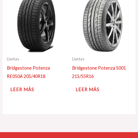
Llantas
Llantas
Bridgestone Potenza
Bridgestone Potenza S001
RE050A 205/40R18
215/55R16
LEER MÁS
LEER MÁS