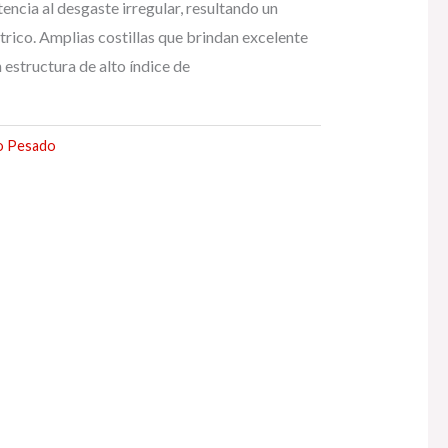
encia al desgaste irregular, resultando un
rico. Amplias costillas que brindan excelente
 estructura de alto índice de
o Pesado