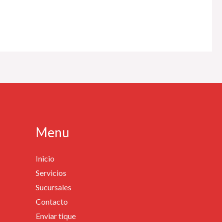
Menu
Inicio
Servicios
Sucursales
Contacto
Enviar tique