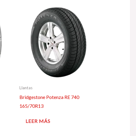
Llantas
Bridgestone Potenza RE 740
165/70R13
LEER MÁS