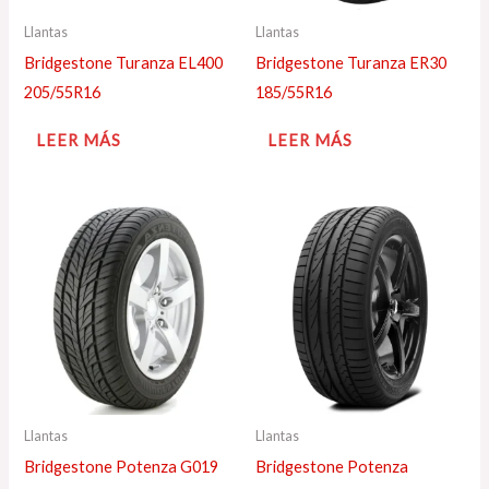
Llantas
Llantas
Bridgestone Turanza EL400
Bridgestone Turanza ER30
205/55R16
185/55R16
LEER MÁS
LEER MÁS
Llantas
Llantas
Bridgestone Potenza G019
Bridgestone Potenza