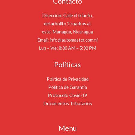
Contacto
Direccion: Calle el triunfo,
del arbolito 2 cuadras al.
este. Managua, Nicaragua
Email: info@automaster.com.ni
Lun – Vie: 8:00 AM – 5:30 PM
Políticas
Política de Privacidad
Política de Garantía
Protocolo Covid-19
Documentos Tributarios
Menu