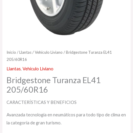
Inicio
/
Llantas
/
Vehículo Liviano
/ Bridgestone Turanza EL41
205/60R16
Llantas
,
Vehículo Liviano
Bridgestone Turanza EL41
205/60R16
CARACTERÍSTICAS Y BENEFICIOS
Avanzada tecnología en neumáticos para todo tipo de clima en
la categoría de gran turismo.