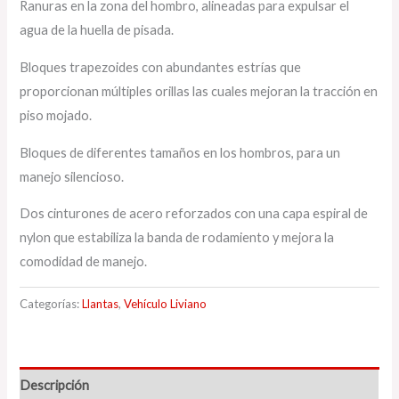
Ranuras en la zona del hombro, alineadas para expulsar el
agua de la huella de pisada.
Bloques trapezoides con abundantes estrías que
proporcionan múltiples orillas las cuales mejoran la tracción en
piso mojado.
Bloques de diferentes tamaños en los hombros, para un
manejo silencioso.
Dos cinturones de acero reforzados con una capa espiral de
nylon que estabiliza la banda de rodamiento y mejora la
comodidad de manejo.
Categorías:
Llantas
,
Vehículo Liviano
Descripción