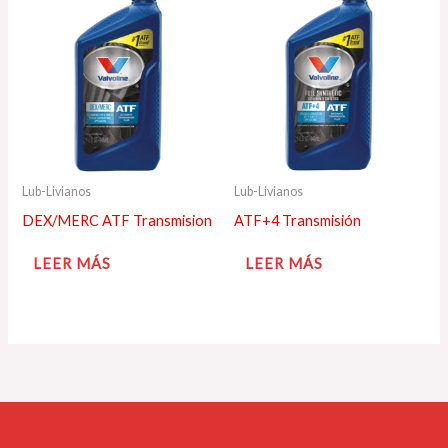
Lub-Livianos
Lub-Livianos
DEX/MERC ATF Transmision
ATF+4 Transmisión
LEER MÁS
LEER MÁS