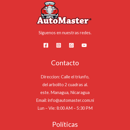
Síguenos en nuestras redes.
Contacto
Direccion: Calle el triunfo,
del arbolito 2 cuadras al.
este. Managua, Nicaragua
Email: info@automaster.com.ni
Lun – Vie: 8:00 AM – 5:30 PM
Políticas