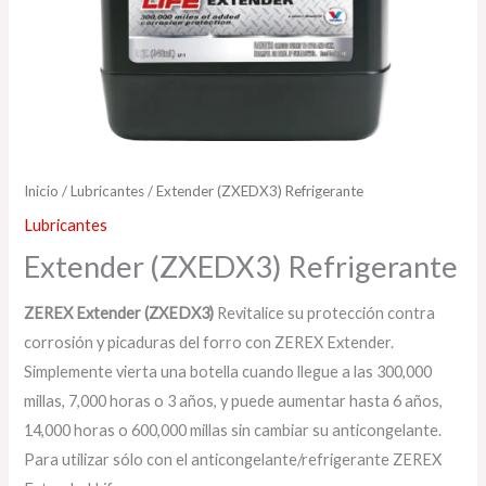
Inicio
/
Lubricantes
/ Extender (ZXEDX3) Refrigerante
Lubricantes
Extender (ZXEDX3) Refrigerante
ZEREX Extender (ZXEDX3)
Revitalice su protección contra
corrosión y picaduras del forro con ZEREX Extender.
Simplemente vierta una botella cuando llegue a las 300,000
millas, 7,000 horas o 3 años, y puede aumentar hasta 6 años,
14,000 horas o 600,000 millas sin cambiar su anticongelante.
Para utilizar sólo con el anticongelante/refrigerante ZEREX