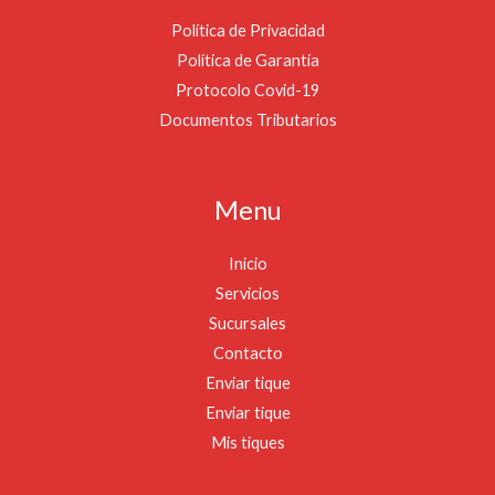
Política de Privacidad
Política de Garantía
Protocolo Covid-19
Documentos Tributarios
Menu
Inicio
Servicios
Sucursales
Contacto
Enviar tique
Enviar tique
Mis tiques