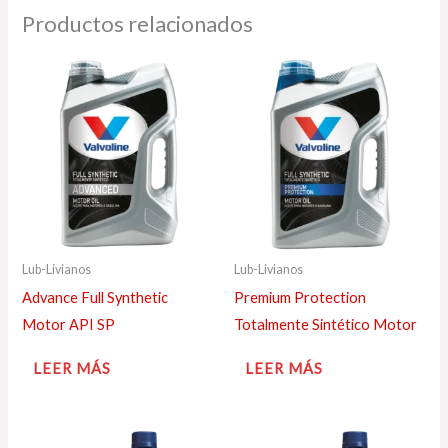
Productos relacionados
Lub-Livianos
Lub-Livianos
Advance Full Synthetic
Premium Protection
Motor API SP
Totalmente Sintético Motor
LEER MÁS
LEER MÁS