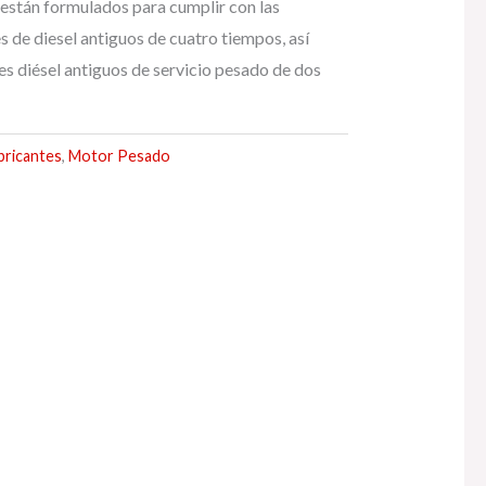
están formulados para cumplir con las
 de diesel antiguos de cuatro tiempos, así
s diésel antiguos de servicio pesado de dos
bricantes
,
Motor Pesado