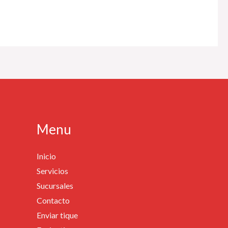
Menu
Inicio
Servicios
Sucursales
Contacto
Enviar tique