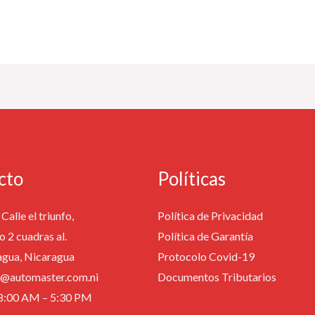
cto
Políticas
Calle el triunfo,
Política de Privacidad
o 2 cuadras al.
Política de Garantía
agua, Nicaragua
Protocolo Covid-19
fo@automaster.com.ni
Documentos Tributarios
: 8:00 AM – 5:30 PM