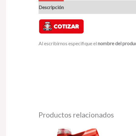
Descripción
Valoraciones (0)
Al escribirnos especifique el
nombre del produ
Productos relacionados