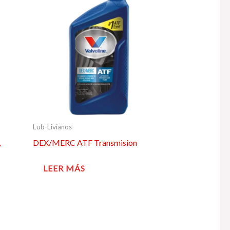
Lub-Livianos
,
DEX/MERC ATF Transmision
LEER MÁS