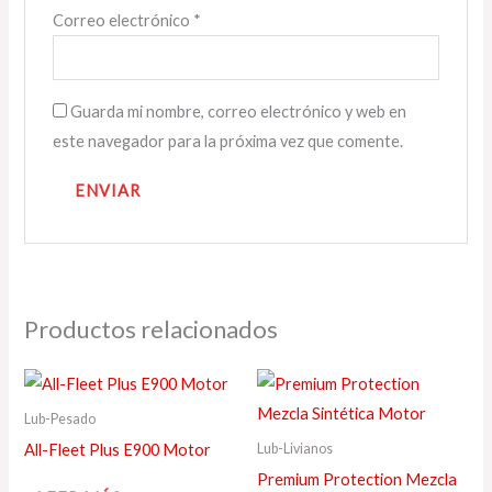
Correo electrónico
*
Guarda mi nombre, correo electrónico y web en
este navegador para la próxima vez que comente.
Productos relacionados
Lub-Pesado
Lub-Livianos
All-Fleet Plus E900 Motor
Premium Protection Mezcla