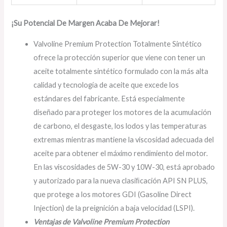
¡Su Potencial De Margen Acaba De Mejorar!
Valvoline Premium Protection Totalmente Sintético
ofrece la protección superior que viene con tener un
aceite totalmente sintético formulado con la más alta
calidad y tecnología de aceite que excede los
estándares del fabricante. Está especialmente
diseñado para proteger los motores de la acumulación
de carbono, el desgaste, los lodos y las temperaturas
extremas mientras mantiene la viscosidad adecuada del
aceite para obtener el máximo rendimiento del motor.
En las viscosidades de 5W-30 y 10W-30, está aprobado
y autorizado para la nueva clasiﬁcación API SN PLUS,
que protege a los motores GDI (Gasoline Direct
Injection) de la preignición a baja velocidad (LSPI).
Ventajas de Valvoline Premium Protection