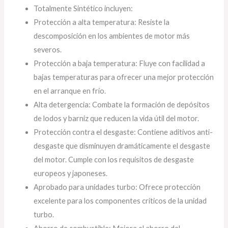
Totalmente Sintético incluyen:
Protección a alta temperatura: Resiste la
descomposición en los ambientes de motor más
severos.
Protección a baja temperatura: Fluye con facilidad a
bajas temperaturas para ofrecer una mejor protección
en el arranque en frío.
Alta detergencia: Combate la formación de depósitos
de lodos y barniz que reducen la vida útil del motor.
Protección contra el desgaste: Contiene aditivos anti-
desgaste que disminuyen dramáticamente el desgaste
del motor. Cumple con los requisitos de desgaste
europeos y japoneses.
Aprobado para unidades turbo: Ofrece protección
excelente para los componentes críticos de la unidad
turbo.