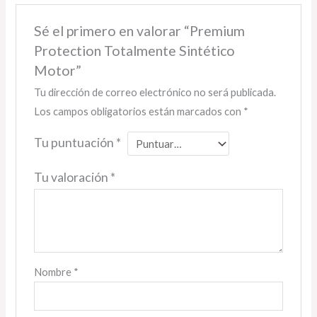
Sé el primero en valorar “Premium
Protection Totalmente Sintético
Motor”
Tu dirección de correo electrónico no será publicada.
Los campos obligatorios están marcados con
*
Tu puntuación
*
Tu valoración
*
Nombre
*