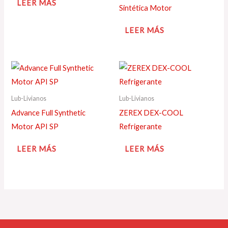
LEER MÁS
Sintética Motor
LEER MÁS
Lub-Livianos
Lub-Livianos
Advance Full Synthetic
ZEREX DEX-COOL
Motor API SP
Refrigerante
LEER MÁS
LEER MÁS