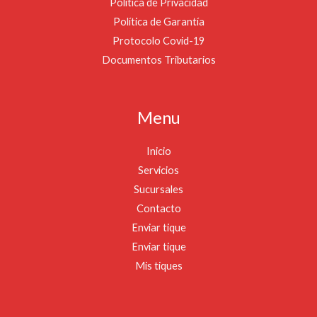
Política de Privacidad
Política de Garantía
Protocolo Covid-19
Documentos Tributarios
Menu
Inicio
Servicios
Sucursales
Contacto
Enviar tique
Enviar tique
Mis tiques