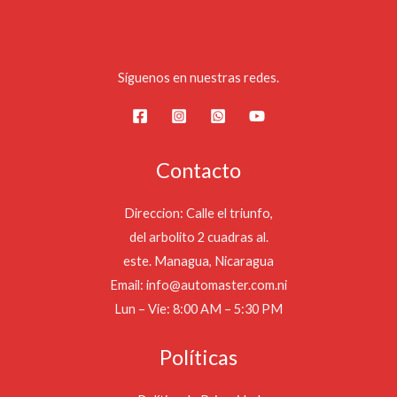
Síguenos en nuestras redes.
Contacto
Direccion: Calle el triunfo,
del arbolito 2 cuadras al.
este. Managua, Nicaragua
Email: info@automaster.com.ni
Lun – Vie: 8:00 AM – 5:30 PM
Políticas